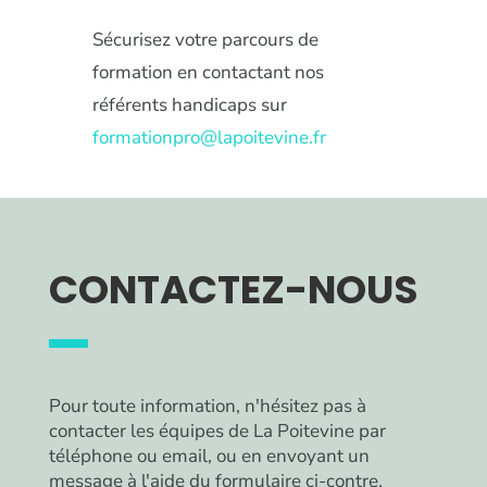
Sécurisez votre parcours de
formation en contactant nos
référents handicaps sur
formationpro@lapoitevine.fr
CONTACTEZ-NOUS
Pour toute information, n'hésitez pas à
contacter les équipes de La Poitevine par
téléphone ou email, ou en envoyant un
message à l'aide du formulaire ci-contre.