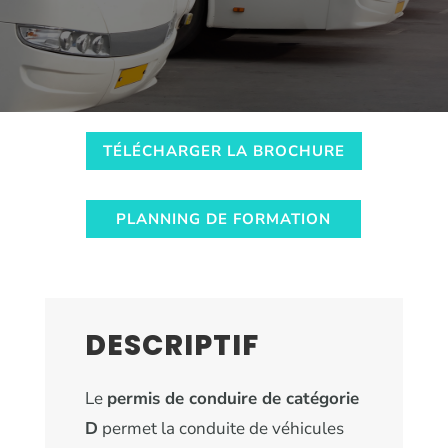
TÉLÉCHARGER LA BROCHURE
PLANNING DE FORMATION
DESCRIPTIF
Le
permis de conduire de catégorie
D
permet la conduite de véhicules