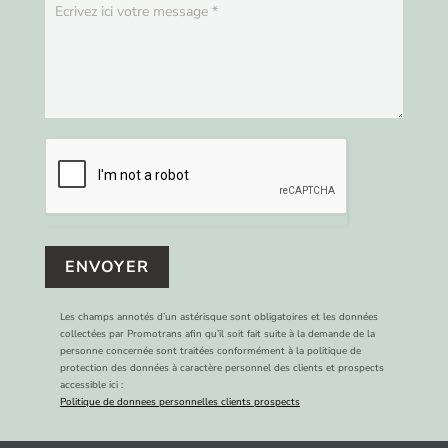
ENVOYER
Les champs annotés d’un astérisque sont obligatoires et les données
collectées par Promotrans afin qu’il soit fait suite à la demande de la
personne concernée sont traitées conformément à la politique de
protection des données à caractère personnel des clients et prospects
accessible ici :
Politique de donnees personnelles clients prospects