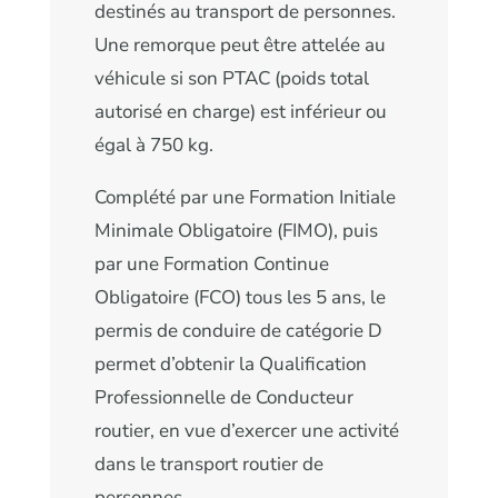
destinés au transport de personnes.
Une remorque peut être attelée au
véhicule si son PTAC (poids total
autorisé en charge) est inférieur ou
égal à 750 kg.
Complété par une Formation Initiale
Minimale Obligatoire (FIMO), puis
par une Formation Continue
Obligatoire (FCO) tous les 5 ans, le
permis de conduire de catégorie D
permet d’obtenir la Qualification
Professionnelle de Conducteur
routier, en vue d’exercer une activité
dans le transport routier de
personnes.