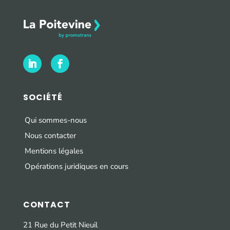
SOCIÉTÉ
Qui sommes-nous
Nous contacter
Mentions légales
Opérations juridiques en cours
CONTACT
21 Rue du Petit Nieuil