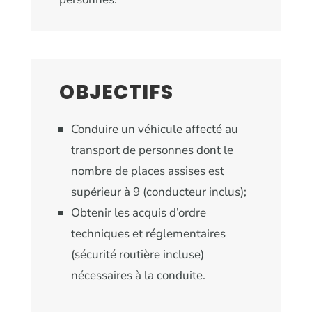
OBJECTIFS
Conduire un véhicule affecté au
transport de personnes dont le
nombre de places assises est
supérieur à 9 (conducteur inclus);
Obtenir les acquis d’ordre
techniques et réglementaires
(sécurité routière incluse)
nécessaires à la conduite.