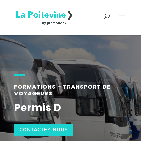
FORMATIONS – TRANSPORT DE
VOYAGEURS
Permis D
CONTACTEZ-NOUS