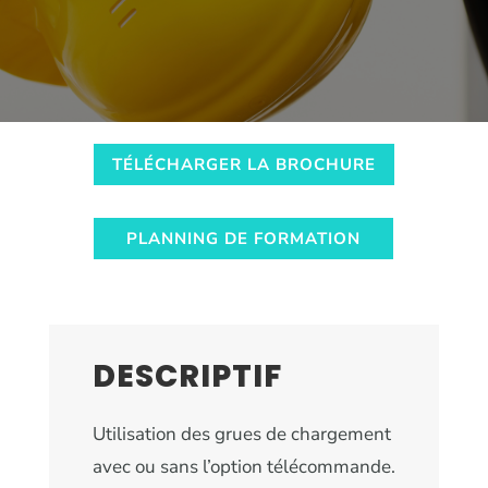
TÉLÉCHARGER LA BROCHURE
PLANNING DE FORMATION
DESCRIPTIF
Utilisation des grues de chargement
avec ou sans l’option télécommande.