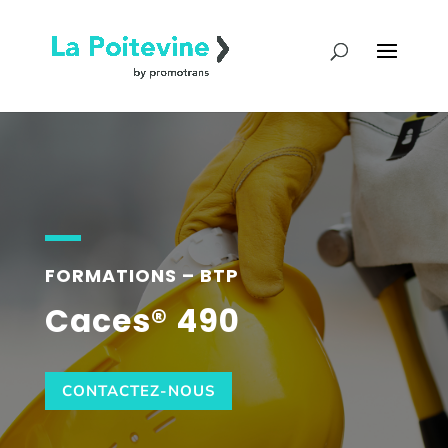
FORMATIONS – BTP
Caces® 490
CONTACTEZ-NOUS